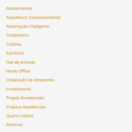
Acabamentos
Arquitetura Comportamental
Automação Inteligente
Corporativo
Cozinha
Escritório
Hall de entrada
Home Office
Integração de Ambientes
Investimento
Projeto Residenciais
Projetos Residencias
Quarto Infantil
Reforma