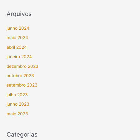
Arquivos
junho 2024
maio 2024
abril 2024
janeiro 2024
dezembro 2023
outubro 2023
setembro 2023
julho 2023
junho 2023
maio 2023
Categorias