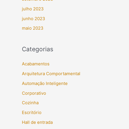
julho 2023
junho 2023
maio 2023
Categorias
Acabamentos
Arquitetura Comportamental
Automação Inteligente
Corporativo
Cozinha
Escritório
Hall de entrada