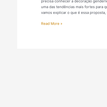
precisa conhecer a decoração genderle
uma das tendências mais fortes para q
vamos explicar o que é essa proposta, 
Read More »