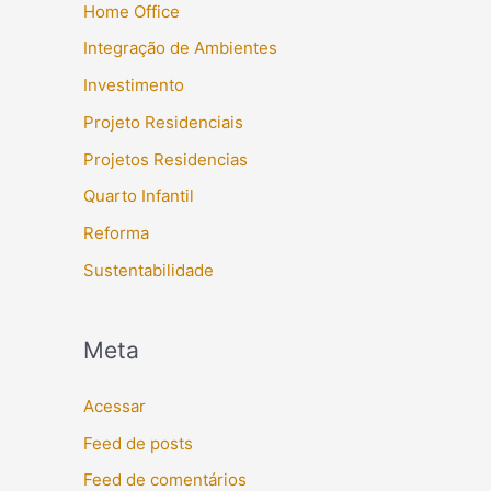
Home Office
Integração de Ambientes
Investimento
Projeto Residenciais
Projetos Residencias
Quarto Infantil
Reforma
Sustentabilidade
Meta
Acessar
Feed de posts
Feed de comentários