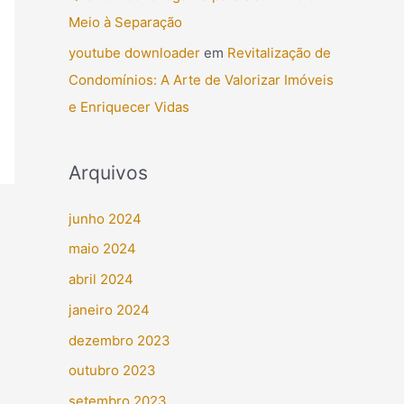
Meio à Separação
youtube downloader
em
Revitalização de
Condomínios: A Arte de Valorizar Imóveis
e Enriquecer Vidas
Arquivos
junho 2024
maio 2024
abril 2024
janeiro 2024
dezembro 2023
outubro 2023
setembro 2023