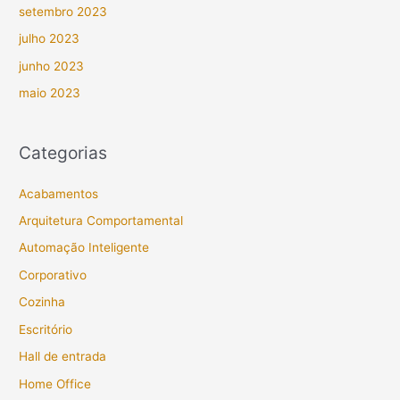
setembro 2023
julho 2023
junho 2023
maio 2023
Categorias
Acabamentos
Arquitetura Comportamental
Automação Inteligente
Corporativo
Cozinha
Escritório
Hall de entrada
Home Office