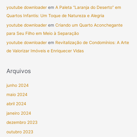
youtube downloader
em
A Paleta “Laranja do Deserto” em
Quartos Infantis: Um Toque de Natureza e Alegria
youtube downloader
em
Criando um Quarto Aconchegante
para Seu Filho em Meio à Separação
youtube downloader
em
Revitalização de Condomínios: A Arte
de Valorizar Imóveis e Enriquecer Vidas
Arquivos
junho 2024
maio 2024
abril 2024
janeiro 2024
dezembro 2023
outubro 2023