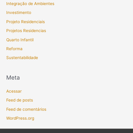
Integração de Ambientes
Investimento
Projeto Residenciais
Projetos Residencias
Quarto Infantil
Reforma
Sustentabilidade
Meta
Acessar
Feed de posts
Feed de comentários
WordPress.org