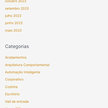
outubro 2023
setembro 2023
julho 2023
junho 2023
maio 2023
Categorias
Acabamentos
Arquitetura Comportamental
Automação Inteligente
Corporativo
Cozinha
Escritório
Hall de entrada