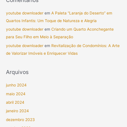
youtube downloader
em
A Paleta “Laranja do Deserto” em
Quartos Infantis: Um Toque de Natureza e Alegria
youtube downloader
em
Criando um Quarto Aconchegante
para Seu Filho em Meio à Separação
youtube downloader
em
Revitalização de Condomínios: A Arte
de Valorizar Imóveis e Enriquecer Vidas
Arquivos
junho 2024
maio 2024
abril 2024
janeiro 2024
dezembro 2023