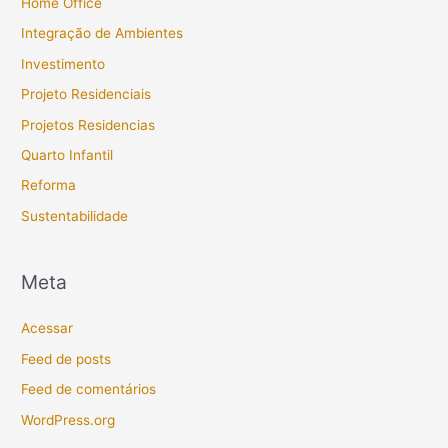
Home Office
Integração de Ambientes
Investimento
Projeto Residenciais
Projetos Residencias
Quarto Infantil
Reforma
Sustentabilidade
Meta
Acessar
Feed de posts
Feed de comentários
WordPress.org