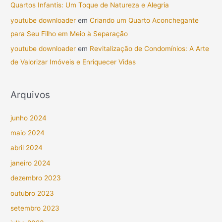
Quartos Infantis: Um Toque de Natureza e Alegria
youtube downloader
em
Criando um Quarto Aconchegante
para Seu Filho em Meio à Separação
youtube downloader
em
Revitalização de Condomínios: A Arte
de Valorizar Imóveis e Enriquecer Vidas
Arquivos
junho 2024
maio 2024
abril 2024
janeiro 2024
dezembro 2023
outubro 2023
setembro 2023