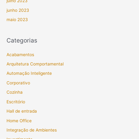
julho 2023
junho 2023
maio 2023
Categorias
Acabamentos
Arquitetura Comportamental
Automação Inteligente
Corporativo
Cozinha
Escritório
Hall de entrada
Home Office
Integração de Ambientes