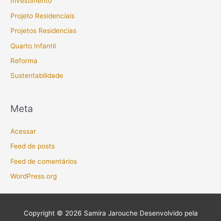
Investimento
Projeto Residenciais
Projetos Residencias
Quarto Infantil
Reforma
Sustentabilidade
Meta
Acessar
Feed de posts
Feed de comentários
WordPress.org
Copyright © 2026
Samira Jarouche
Desenvolvido pela