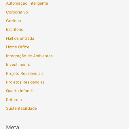
Automação Inteligente
Corporativo
Cozinha
Escritório
Hall de entrada
Home Office
Integração de Ambientes
Investimento
Projeto Residenciais
Projetos Residencias
Quarto Infantil
Reforma
Sustentabilidade
Meta