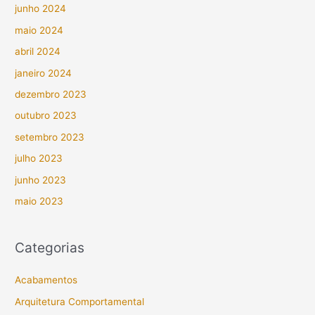
junho 2024
maio 2024
abril 2024
janeiro 2024
dezembro 2023
outubro 2023
setembro 2023
julho 2023
junho 2023
maio 2023
Categorias
Acabamentos
Arquitetura Comportamental