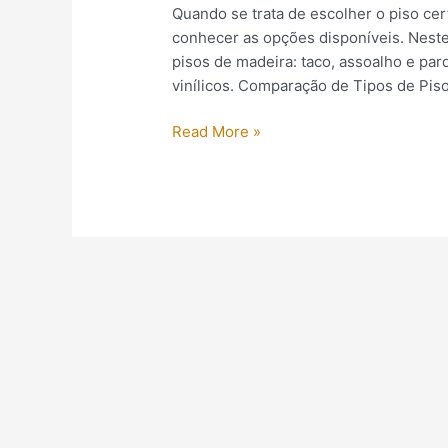
Quando se trata de escolher o piso ce
conhecer as opções disponíveis. Neste 
pisos de madeira: taco, assoalho e par
vinílicos. Comparação de Tipos de Piso
Read More »