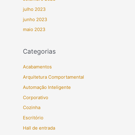
julho 2023
junho 2023
maio 2023
Categorias
Acabamentos
Arquitetura Comportamental
Automação Inteligente
Corporativo
Cozinha
Escritório
Hall de entrada