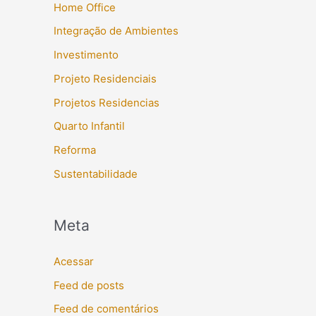
Home Office
Integração de Ambientes
Investimento
Projeto Residenciais
Projetos Residencias
Quarto Infantil
Reforma
Sustentabilidade
Meta
Acessar
Feed de posts
Feed de comentários