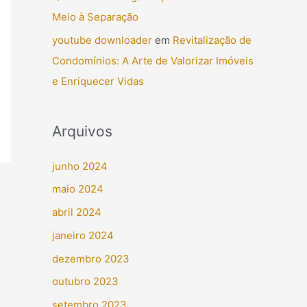
Meio à Separação
youtube downloader
em
Revitalização de
Condomínios: A Arte de Valorizar Imóveis
e Enriquecer Vidas
Arquivos
junho 2024
maio 2024
abril 2024
janeiro 2024
dezembro 2023
outubro 2023
setembro 2023